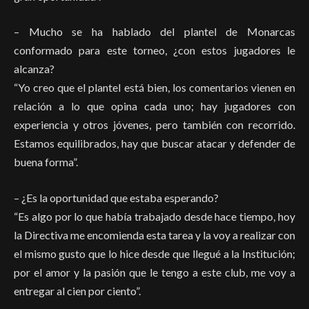
– Mucho se ha hablado del plantel de Monarcas
conformado para este torneo, ¿con estos jugadores le
alcanza?
“Yo creo que el plantel está bien, los comentarios vienen en
relación a lo que opina cada uno; hay jugadores con
experiencia y otros jóvenes, pero también con recorrido.
Estamos equilibrados, hay que buscar atacar y defender de
buena forma”.
– ¿Es la oportunidad que estaba esperando?
“Es algo por lo que había trabajado desde hace tiempo, hoy
la Directiva me encomienda esta tarea y la voy a realizar con
el mismo gusto que lo hice desde que llegué a la Institución;
por el amor y la pasión que le tengo a este club, me voy a
entregar al cien por ciento”.