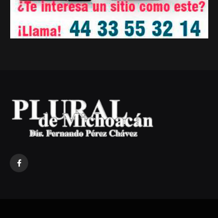
Facebook