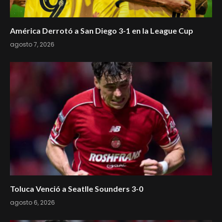
América Derrotó a San Diego 3-1 en la League Cup
agosto 7, 2026
Toluca Venció a Seatlle Sounders 3-0
agosto 6, 2026