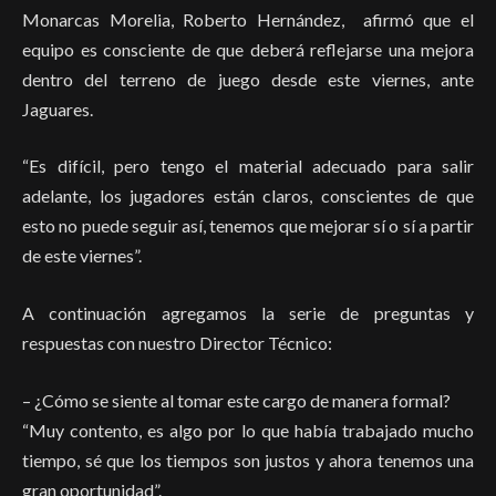
Monarcas Morelia, Roberto Hernández, afirmó que el
equipo es consciente de que deberá reflejarse una mejora
dentro del terreno de juego desde este viernes, ante
Jaguares.
“Es difícil, pero tengo el material adecuado para salir
adelante, los jugadores están claros, conscientes de que
esto no puede seguir así, tenemos que mejorar sí o sí a partir
de este viernes”.
A continuación agregamos la serie de preguntas y
respuestas con nuestro Director Técnico:
– ¿Cómo se siente al tomar este cargo de manera formal?
“Muy contento, es algo por lo que había trabajado mucho
tiempo, sé que los tiempos son justos y ahora tenemos una
gran oportunidad”.