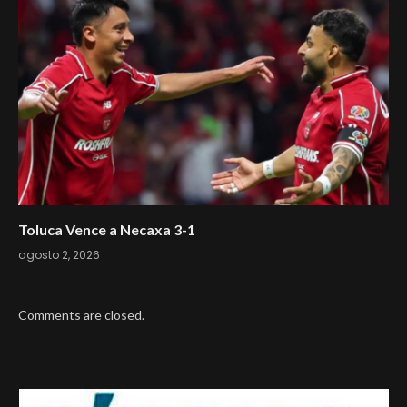
Toluca Vence a Necaxa 3-1
agosto 2, 2026
Comments are closed.