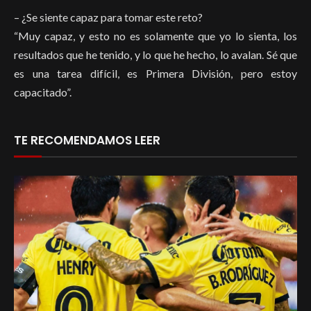
– ¿Se siente capaz para tomar este reto?
“Muy capaz, y esto no es solamente que yo lo sienta, los
resultados que he tenido, y lo que he hecho, lo avalan. Sé que
es una tarea difícil, es Primera División, pero estoy
capacitado”.
TE RECOMENDAMOS LEER