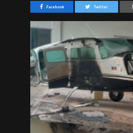
Facebook
Twitter