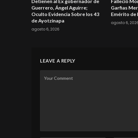
Detienen al Ex gobernador de
Falleció Mo
Guerrero, Ángel Aguirre;
Garfias Mer
Oculto Evidencia Sobre los 43
Emérito de 
de Ayotzinapa
agosto 6, 202
agosto 6, 2026
LEAVE A REPLY