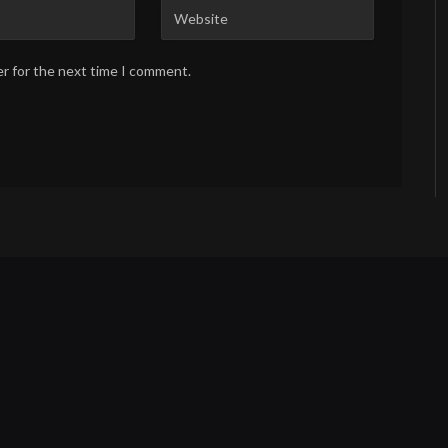
er for the next time I comment.