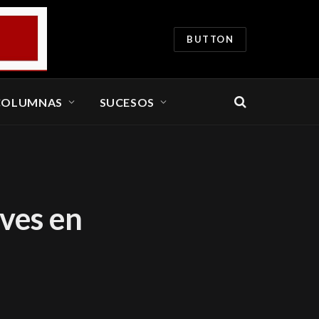
BUTTON
COLUMNAS
SUCESOS
ves en