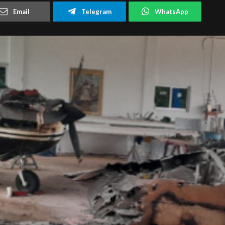
Email
Telegram
WhatsApp