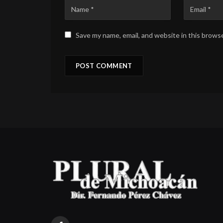
Save my name, email, and website in this brows