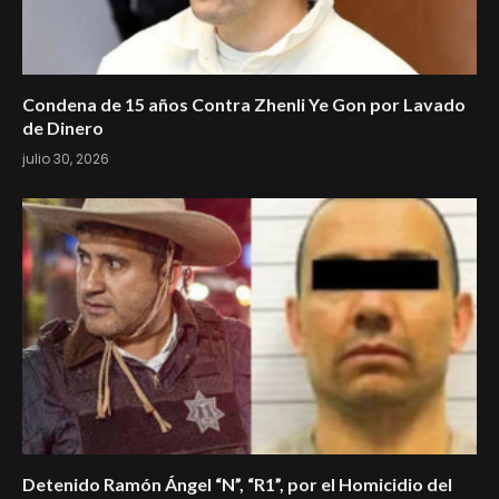
Condena de 15 años Contra Zhenli Ye Gon por Lavado
de Dinero
julio 30, 2026
Detenido Ramón Ángel “N”, “R1”, por el Homicidio del