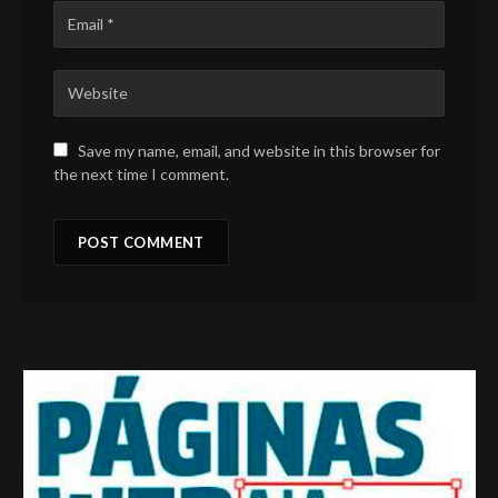
Save my name, email, and website in this browser for
the next time I comment.