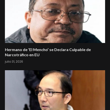
Hermano de ‘El Mencho’ se Declara Culpable de
Narcotráfico en EU
julio 31, 2026