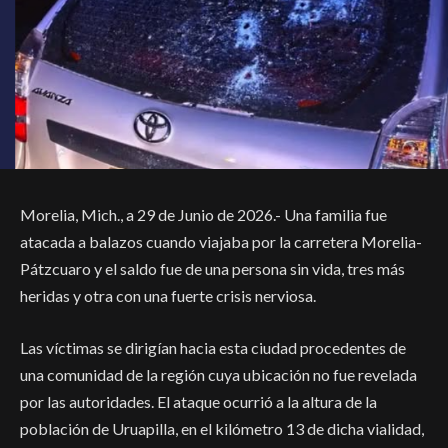
Morelia, Mich., a 29 de Junio de 2026.- Una familia fue
atacada a balazos cuando viajaba por la carretera Morelia-
Pátzcuaro y el saldo fue de una persona sin vida, tres más
heridas y otra con una fuerte crisis nerviosa.
Las víctimas se dirigían hacia esta ciudad procedentes de
una comunidad de la región cuya ubicación no fue revelada
por las autoridades. El ataque ocurrió a la altura de la
población de Uruapilla, en el kilómetro 13 de dicha vialidad,