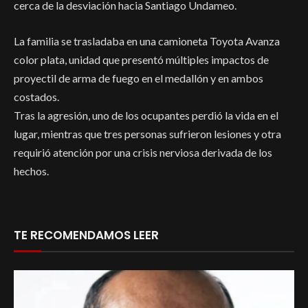
cerca de la desviación hacia Santiago Undameo.
La familia se trasladaba en una camioneta Toyota Avanza
color plata, unidad que presentó múltiples impactos de
proyectil de arma de fuego en el medallón y en ambos
costados.
Tras la agresión, uno de los ocupantes perdió la vida en el
lugar, mientras que tres personas sufrieron lesiones y otra
requirió atención por una crisis nerviosa derivada de los
hechos.
TE RECOMENDAMOS LEER