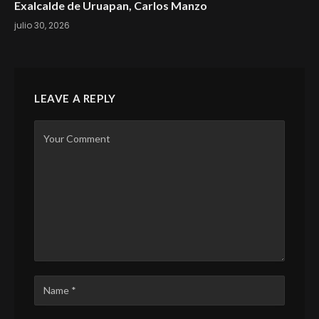
Exalcalde de Uruapan, Carlos Manzo
julio 30, 2026
LEAVE A REPLY