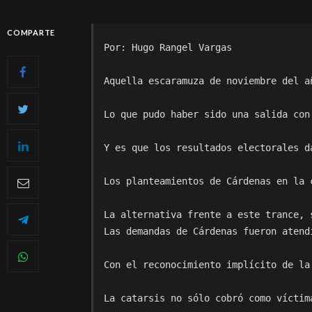
COMPARTE
Por: Hugo Rangel Vargas

Aquella escaramuza de noviembre del a
Lo que pudo haber sido una salida con
Y es que los resultados electorales d
Los planteamientos de Cárdenas en la 
La alternativa frente a este trance, 
Las demandas de Cárdenas fueron atend
Con el reconocimiento implícito de la
La catarsis no sólo cobró como víctim