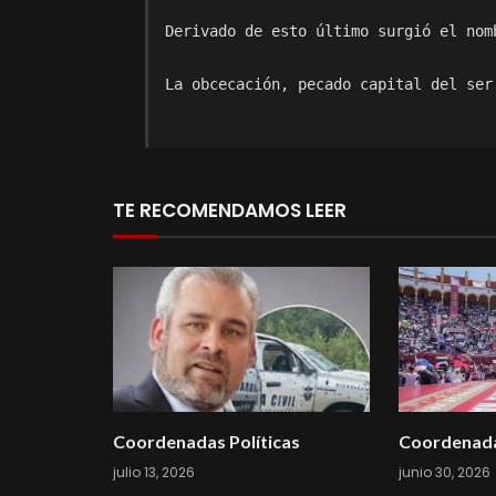
Derivado de esto último surgió el nom
La obcecación, pecado capital del ser
TE RECOMENDAMOS LEER
Coordenadas Políticas
Coordenada
julio 13, 2026
junio 30, 2026