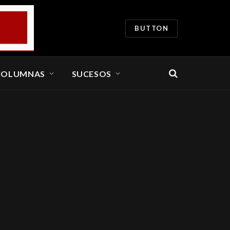
BUTTON
COLUMNAS
SUCESOS