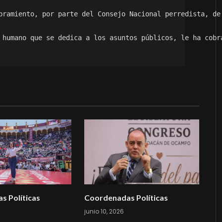
bramiento, por parte del Consejo Nacional perredista, de
 humano que se dedica a los asuntos públicos, le ha cobr
s Políticas
Coordenadas Políticas
junio 10, 2026