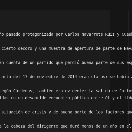
ño pasado protagonizada por Carlos Navarrete Ruiz y Cuau
 cierto decoro y una muestra de apertura de parte de Nav
an cuenta de un partido que perdió buena parte de sus es
carta del 17 de noviembre de 2014 eran claros: se había 
según Cárdenas, también era evidente: la salida de Carlo
idas en un desabrido encuentro público entre él y el líd
 situación de crisis y de buena parte de los factores qu
a la cabeza del dirigente que duró menos de un año en el