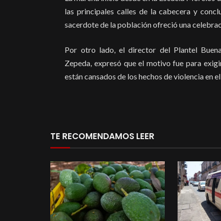
las principales calles de la cabecera y concl
sacerdote de la población ofreció una celebrac
Por otro lado, el director del Plantel Buen
Zepeda, expresó que el motivo fue para exigi
están cansados de los hechos de violencia en el
TE RECOMENDAMOS LEER