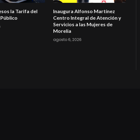
sos la Tarifa del
Inaugura Alfonso Martínez
Público
Centro Integral de Atención y
Servicios a las Mujeres de
6
Morelia
agosto 6, 2026