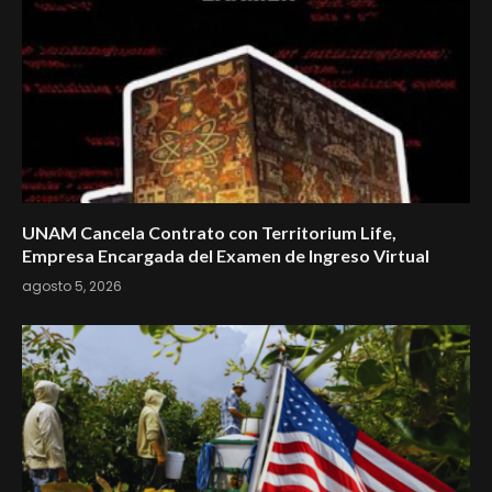
UNAM Cancela Contrato con Territorium Life,
Empresa Encargada del Examen de Ingreso Virtual
agosto 5, 2026