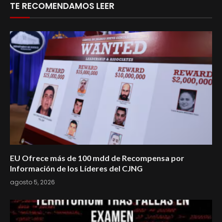
TE RECOMENDAMOS LEER
EU Ofrece más de 100 mdd de Recompensa por
Información de los Líderes del CJNG
agosto 5, 2026