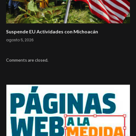
Suspende EU Actividades con Michoacán
agosto 5, 2026
Comments are closed.