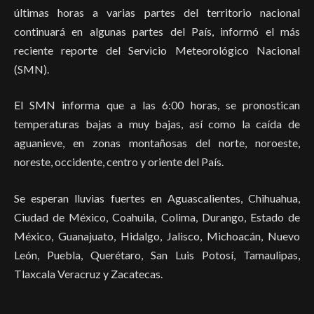
últimas horas a varias partes del territorio nacional
continuará en algunas partes del País, informó el más
reciente reporte del Servicio Meteorológico Nacional
(SMN).
El SMN informa que a las 6:00 horas, se pronostican
temperaturas bajas a muy bajas, así como la caída de
aguanieve, en zonas montañosas del norte, noroeste,
noreste, occidente, centro y oriente del País.
Se esperan lluvias fuertes en Aguascalientes, Chihuahua,
Ciudad de México, Coahuila, Colima, Durango, Estado de
México, Guanajuato, Hidalgo, Jalisco, Michoacán, Nuevo
León, Puebla, Querétaro, San Luis Potosí, Tamaulipas,
Tlaxcala Veracruz y Zacatecas.