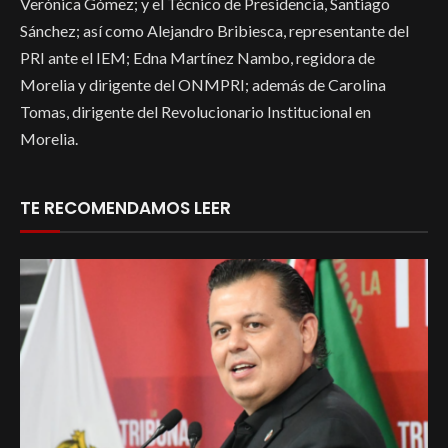
Verónica Gómez; y el Técnico de Presidencia, Santiago
Sánchez; así como Alejandro Bribiesca, representante del
PRI ante el IEM; Edna Martínez Nambo, regidora de
Morelia y dirigente del ONMPRI; además de Carolina
Tomas, dirigente del Revolucionario Institucional en
Morelia.
TE RECOMENDAMOS LEER