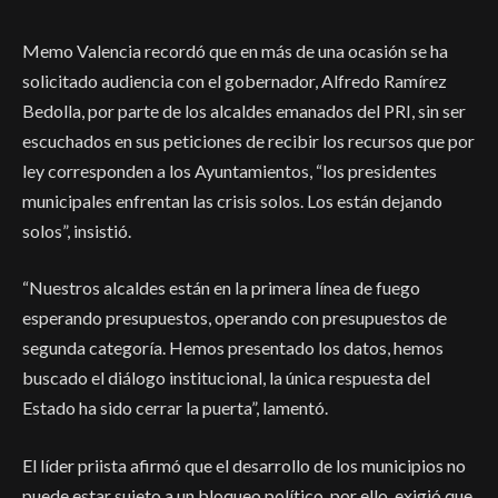
Memo Valencia recordó que en más de una ocasión se ha
solicitado audiencia con el gobernador, Alfredo Ramírez
Bedolla, por parte de los alcaldes emanados del PRI, sin ser
escuchados en sus peticiones de recibir los recursos que por
ley corresponden a los Ayuntamientos, “los presidentes
municipales enfrentan las crisis solos. Los están dejando
solos”, insistió.
“Nuestros alcaldes están en la primera línea de fuego
esperando presupuestos, operando con presupuestos de
segunda categoría. Hemos presentado los datos, hemos
buscado el diálogo institucional, la única respuesta del
Estado ha sido cerrar la puerta”, lamentó.
El líder priista afirmó que el desarrollo de los municipios no
puede estar sujeto a un bloqueo político, por ello, exigió que