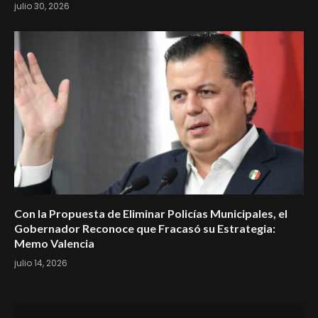
julio 30, 2026
Con la Propuesta de Eliminar Policías Municipales, el
Gobernador Reconoce que Fracasó su Estrategia:
Memo Valencia
julio 14, 2026