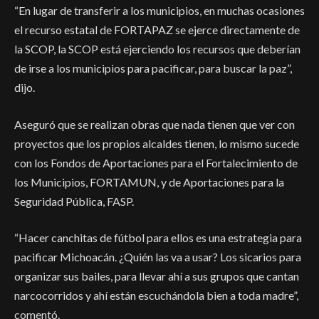
“En lugar de transferir a los municipios, en muchas ocasiones
el recurso estatal de FORTAPAZ se ejerce directamente de
la SCOP, la SCOP está ejerciendo los recursos que deberían
de irse a los municipios para pacificar, para buscar la paz”,
dijo.
Aseguró que se realizan obras que nada tienen que ver con
proyectos que los propios alcaldes tienen, lo mismo sucede
con los Fondos de Aportaciones para el Fortalecimiento de
los Municipios, FORTAMUN, y de Aportaciones para la
Seguridad Pública, FASP.
“Hacer canchitas de fútbol para ellos es una estrategia para
pacificar Michoacán. ¿Quién las va a usar? Los sicarios para
organizar sus bailes, para llevar ahí a sus grupos que cantan
narcocorridos y ahí están escuchándola bien a toda madre”,
comentó.