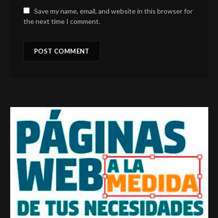
Save my name, email, and website in this browser for
the next time I comment.