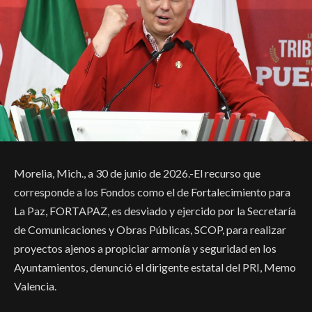
Morelia, Mich., a 30 de junio de 2026.-El recurso que
corresponde a los Fondos como el de Fortalecimiento para
La Paz, FORTAPAZ, es desviado y ejercido por la Secretaría
de Comunicaciones y Obras Públicas, SCOP, para realizar
proyectos ajenos a propiciar armonía y seguridad en los
Ayuntamientos, denunció el dirigente estatal del PRI, Memo
Valencia.