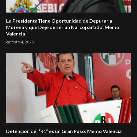
La PresidentaTiene Oportunidad de Depurar a
Morena y que Deje de ser un Narcopartido: Memo
Valencia
agosto 4, 2026
Detención del “R1” es un Gran Paso: Memo Valencia