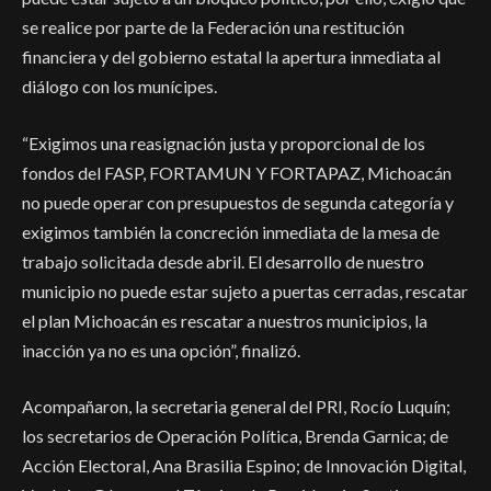
se realice por parte de la Federación una restitución
financiera y del gobierno estatal la apertura inmediata al
diálogo con los munícipes.
“Exigimos una reasignación justa y proporcional de los
fondos del FASP, FORTAMUN Y FORTAPAZ, Michoacán
no puede operar con presupuestos de segunda categoría y
exigimos también la concreción inmediata de la mesa de
trabajo solicitada desde abril. El desarrollo de nuestro
municipio no puede estar sujeto a puertas cerradas, rescatar
el plan Michoacán es rescatar a nuestros municipios, la
inacción ya no es una opción”, finalizó.
Acompañaron, la secretaria general del PRI, Rocío Luquín;
los secretarios de Operación Política, Brenda Garnica; de
Acción Electoral, Ana Brasilia Espino; de Innovación Digital,