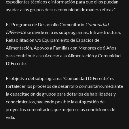
expedientes técnicos e información para que ellos puedan
ayudar a los grupos de sus comunidad de manera eficaz”.
El Programa de Desarrollo Comunitario
Comunidad
DIFerente
se divide en tres subprogramas: Infraestructura,
Rehabilitación y/o Equipamiento de Espacios de
Alimentación, Apoyos a Familias con Menores de 6 Años
para contribuir a su Acceso a la Alimentación y Comunidad
DIFerente.
El objetivo del subprograma “Comunidad DIFerente” es
fortalecer los procesos de desarrollo comunitario, mediante
la capacitación de grupos para dotarlos de habilidades y
conocimientos, haciendo posible la autogestión de
proyectos comunitarios que mejoren sus condiciones de
vida.