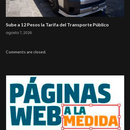
Sube a 12 Pesos la Tarifa del Transporte Público
agosto 7, 2026
Comments are closed.