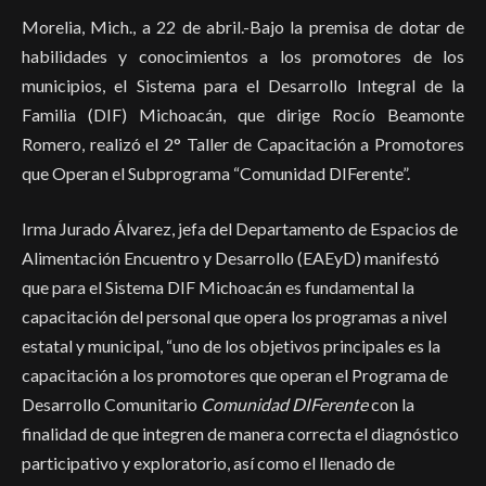
Morelia, Mich., a 22 de abril.-Bajo la premisa de dotar de
habilidades y conocimientos a los promotores de los
municipios, el Sistema para el Desarrollo Integral de la
Familia (DIF) Michoacán, que dirige Rocío Beamonte
Romero, realizó el 2° Taller de Capacitación a Promotores
que Operan el Subprograma “Comunidad DIFerente”.
Irma Jurado Álvarez, jefa del Departamento de Espacios de
Alimentación Encuentro y Desarrollo (EAEyD) manifestó
que para el Sistema DIF Michoacán es fundamental la
capacitación del personal que opera los programas a nivel
estatal y municipal, “uno de los objetivos principales es la
capacitación a los promotores que operan el Programa de
Desarrollo Comunitario
Comunidad DIFerente
con la
finalidad de que integren de manera correcta el diagnóstico
participativo y exploratorio, así como el llenado de