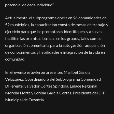
potencial de cada individuo”.
Actualmente, el subprograma opera en 96 comunidades de
52 municipios, la capacitación consto de mesas de trabajo y
ejercicio para que las promotoras identifiquen, y a su vez
faciliten las premisas básicas en los grupos, tales como:
organización comunitaria para la autogestión, adquisición
de conocimientos y habilidades e integración de la vida en
comunidad.
En el evento estuvieron presentes Maribel García
Velázquez, Coordinadora del Subprograma Comunidad
DIFerente; Salvador Cortes Spíndola, Enlace Regional
Morelia Norte y Lorena García Cortés, Presidenta del DIF
Municipal de Tuzantla.