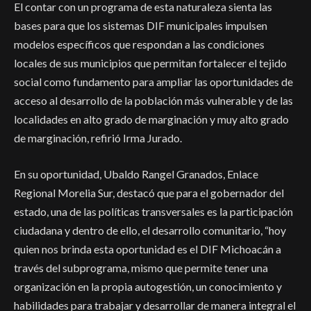
El contar con un programa de esta naturaleza sienta las
bases para que los sistemas DIF municipales impulsen
modelos específicos que respondan a las condiciones
locales de sus municipios que permitan fortalecer el tejido
social como fundamento para ampliar las oportunidades de
acceso al desarrollo de la población más vulnerable y de las
localidades en alto grado de marginación y muy alto grado
de marginación, refirió Irma Jurado.
En su oportunidad, Ubaldo Rangel Granados, Enlace
Regional Morelia Sur, destacó que para el gobernador del
estado, una de las políticas transversales es la participación
ciudadana y dentro de ello, el desarrollo comunitario, “hoy
quien nos brinda esta oportunidad es el DIF Michoacán a
través del subprograma, mismo que permite tener una
organización en la propia autogestión, un conocimiento y
habilidades para trabajar y desarrollar de manera integral el