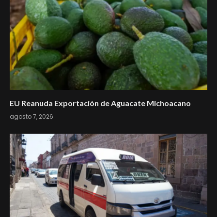
EU Reanuda Exportación de Aguacate Michoacano
agosto 7, 2026