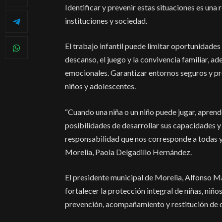
Identificar y prevenir estas situaciones es una
instituciones y sociedad.
El trabajo infantil puede limitar oportunidades
descanso, el juego y la convivencia familiar, a
emocionales. Garantizar entornos seguros y pro
niños y adolescentes.
“Cuando una niña o un niño puede jugar, aprend
posibilidades de desarrollar sus capacidades y 
responsabilidad que nos corresponde a todas y 
Morelia, Paola Delgadillo Hernández.
El presidente municipal de Morelia, Alfonso M
fortalecer la protección integral de niñas, ni
prevención, acompañamiento y restitución de de