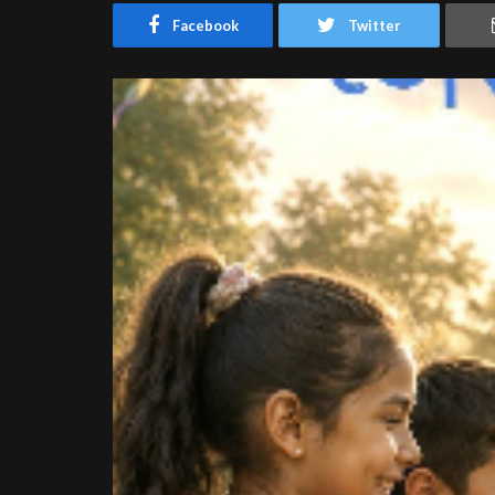
Facebook
Twitter