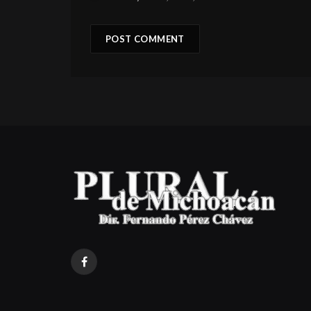
Facebook