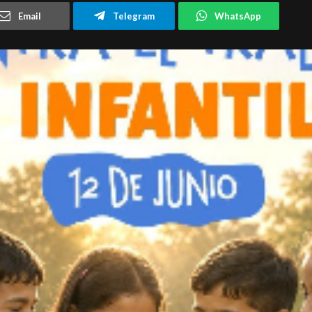
Email
Telegram
WhatsApp