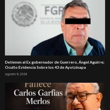
Detienen al Ex gobernador de Guerrero, Ángel Aguirre;
Oculto Evidencia Sobre los 43 de Ayotzinapa
agosto 6, 2026