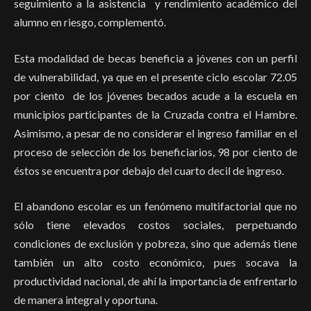
seguimiento a la asistencia y rendimiento académico del
alumno en riesgo, complementó.
Esta modalidad de becas beneficia a jóvenes con un perfil
de vulnerabilidad, ya que en el presente ciclo escolar 72.05
por ciento de los jóvenes becados acude a la escuela en
municipios participantes de la Cruzada contra el Hambre.
Asimismo, a pesar de no considerar el ingreso familiar en el
proceso de selección de los beneficiarios, 98 por ciento de
éstos se encuentra por debajo del cuarto decil de ingreso.
El abandono escolar es un fenómeno multifactorial que no
sólo tiene elevados costos sociales, perpetuando
condiciones de exclusión y pobreza, sino que además tiene
también un alto costo económico, pues socava la
productividad nacional, de ahí la importancia de enfrentarlo
de manera integral y oportuna.