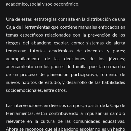
académico, social y socioeconómico.
Una de estas estrategias consiste en la distribución de una
Caja de Herramientas que contiene manuales enfocados en
temas específicos relacionados con la prevención de los
riesgos del abandono escolar, como: sistemas de alerta
temprana; tutorías académicas de docentes y pares;
acompañamiento de las decisiones de los jóvenes;
acercamiento con los padres de familia; puesta en marcha
de un proceso de planeación participativa; fomento de
nuevos hábitos de estudio, y desarrollo de las habilidades
socioemocionales, entre otros.
Las intervenciones en diversos campos, a partir de la Caja de
Herramientas, están contribuyendo a impulsar un cambio
relevante en la cultura de las comunidades educativas.
Ahora se reconoce que el abandono escolar no es un hecho