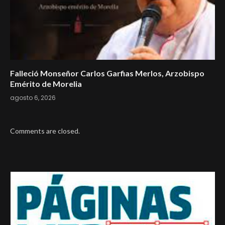
Falleció Monseñor Carlos Garfias Merlos, Arzobispo
Emérito de Morelia
agosto 6, 2026
Comments are closed.