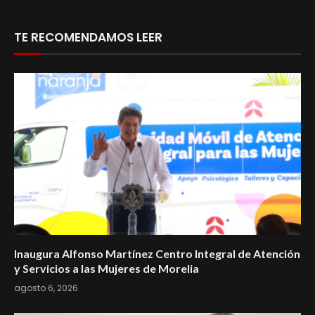
TE RECOMENDAMOS LEER
Inaugura Alfonso Martínez Centro Integral de Atención
y Servicios a las Mujeres de Morelia
agosto 6, 2026