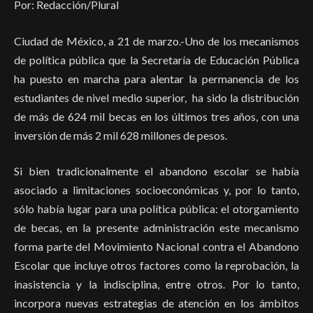
Por: Redacción/Plural
Ciudad de México, a 21 de marzo.-Uno de los mecanismos
de política pública que la Secretaría de Educación Pública
ha puesto en marcha para alentar la permanencia de los
estudiantes de nivel medio superior, ha sido la distribución
de más de 624 mil becas en los últimos tres años, con una
inversión de más 2 mil 628 millones de pesos.
Si bien tradicionalmente el abandono escolar se había
asociado a limitaciones socioeconómicas y, por lo tanto,
sólo había lugar para una política pública: el otorgamiento
de becas, en la presente administración este mecanismo
forma parte del Movimiento Nacional contra el Abandono
Escolar que incluye otros factores como la reprobación, la
inasistencia y la indisciplina, entre otros. Por lo tanto,
incorpora nuevas estrategias de atención en los ámbitos