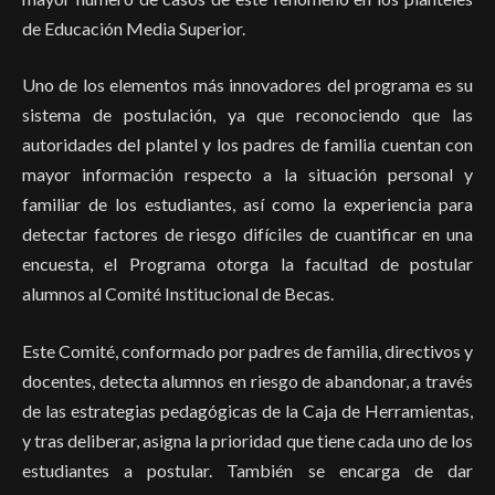
de Educación Media Superior.
Uno de los elementos más innovadores del programa es su
sistema de postulación, ya que reconociendo que las
autoridades del plantel y los padres de familia cuentan con
mayor información respecto a la situación personal y
familiar de los estudiantes, así como la experiencia para
detectar factores de riesgo difíciles de cuantificar en una
encuesta, el Programa otorga la facultad de postular
alumnos al Comité Institucional de Becas.
Este Comité, conformado por padres de familia, directivos y
docentes, detecta alumnos en riesgo de abandonar, a través
de las estrategias pedagógicas de la Caja de Herramientas,
y tras deliberar, asigna la prioridad que tiene cada uno de los
estudiantes a postular. También se encarga de dar