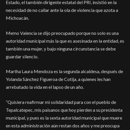
Estado, el también dirigente estatal del PRI, insistió en la
necesidad de no callar ante la ola de violencia que azota a
Michoacán.
Memo Valencia se dijo preocupado porque no solo es una
autoridad municipal más la que es asesinada en la entidad, es
también una mujer, y bajo ninguna circunstancia se debe
guardar silencio.
Martha Laura Mendoza es la segunda alcaldesa, después de
Yolanda Sánchez Figueroa de Cotija, a quienes les han
arrebatado la vida en el lapso de un año.
“Quisiera reafirmar mi solidaridad para con el pueblo de
Tepalcatepec, mis paisanos que hoy pierden a su presidenta
municipal, y pues es la sexta autoridad municipal que muere
en esta administración aún restan dos años y me preocupa