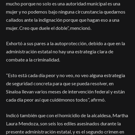
mucho porque no solo es una autoridad municipal es una
mujer y no podemos bajo ninguna circunstancia quedarnos
callados ante la indignación porque que hagan eso a una
mujer. Creo que duele el doble”, mencionó.
Exhortó a sus pares a la autoprotección, debido a que en la
administración estatal no hay una estrategia clara de
combate a la criminalidad.
“Esto está cada día peor y no veo, no veo alguna estrategia
de seguridad concreta para que se pueda resolver, en
Sinaloa llevan varios meses de intervención federal y están
cada día peor así que cuidémonos todos”, afirmó.
Indicó también que con el homicidio de la alcaldesa, Martha
Laura Mendoza, son seis los ediles asesinados durante la
presente administración estatal, y es el segundo crimen en