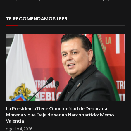
TE RECOMENDAMOS LEER
La PresidentaTiene Oportunidad de Depurar a
Morena y que Deje de ser un Narcopartido: Memo
Valencia
agosto 4, 2026