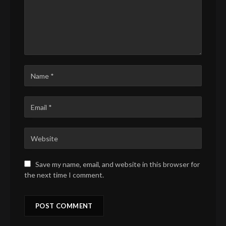
Save my name, email, and website in this browser for
the next time I comment.