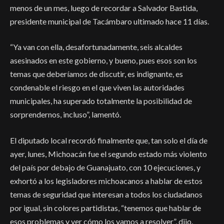
menos de un mes, luego de recordar a Salvador Bastida,
presidente municipal de Tacámbaro ultimado hace 11 días.
“Ya van con ella, desafortunadamente, seis alcaldes
asesinados en este gobierno, y bueno, pues esos son los
temas que deberíamos de discutir, es indignante, es
condenable el riesgo en el que viven las autoridades
municipales, ha superado totalmente la posibilidad de
sorprendernos, incluso”, lamentó.
El diputado local recordó finalmente que, tan solo el día de
ayer, lunes, Michoacán fue el segundo estado más violento
del país por debajo de Guanajuato, con 10 ejecuciones, y
exhortó a los legisladores michoacanos a hablar de estos
temas de seguridad que interesan a todos los ciudadanos
por igual, sin colores partidistas, “tenemos que hablar de
esos problemas y ver cómo los vamos a resolver”, dijo.