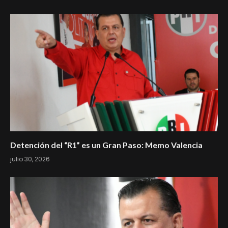
Detención del “R1” es un Gran Paso: Memo Valencia
julio 30, 2026