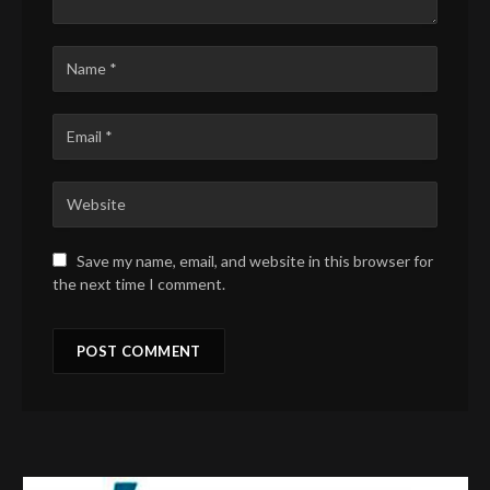
Save my name, email, and website in this browser for
the next time I comment.