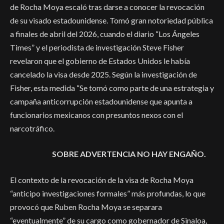
de Rocha Moya escaló tras darse a conocer la revocación
de su visado estadounidense. Tomó gran notoriedad pública
a finales de abril del 2026, cuando el diario “Los Ángeles
Times” y el periodista de investigación Steve Fisher
revelaron que el gobierno de Estados Unidos le había
cancelado la visa desde 2025. Según la investigación de
Fisher, esta medida “Se tomó como parte de una estrategia y
campaña anticorrupción estadounidense que apunta a
funcionarios mexicanos con presuntos nexos con el
narcotráfico.
SOBRE ADVERTENCIA NO HAY ENGAÑO.
El contexto de la revocación de la visa de Rocha Moya
“anticipo investigaciones formales” más profundas, lo que
provocó que Ruben Rocha Moya se separara
“eventualmente” de su cargo como gobernador de Sinaloa,