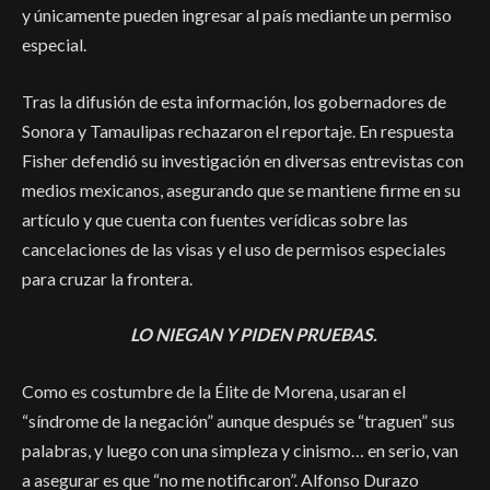
y únicamente pueden ingresar al país mediante un permiso
especial.
Tras la difusión de esta información, los gobernadores de
Sonora y Tamaulipas rechazaron el reportaje. En respuesta
Fisher defendió su investigación en diversas entrevistas con
medios mexicanos, asegurando que se mantiene firme en su
artículo y que cuenta con fuentes verídicas sobre las
cancelaciones de las visas y el uso de permisos especiales
para cruzar la frontera.
LO NIEGAN Y PIDEN PRUEBAS.
Como es costumbre de la Élite de Morena, usaran el
“síndrome de la negación” aunque después se “traguen” sus
palabras, y luego con una simpleza y cinismo… en serio, van
a asegurar es que “no me notificaron”. Alfonso Durazo