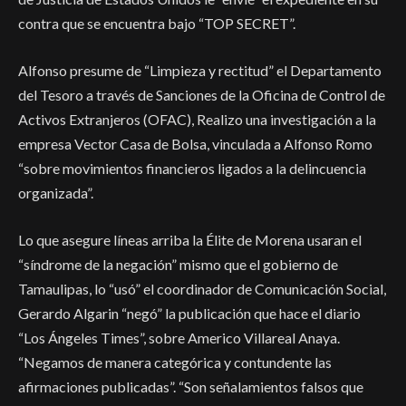
contra que se encuentra bajo “TOP SECRET”.
Alfonso presume de “Limpieza y rectitud” el Departamento
del Tesoro a través de Sanciones de la Oficina de Control de
Activos Extranjeros (OFAC), Realizo una investigación a la
empresa Vector Casa de Bolsa, vinculada a Alfonso Romo
“sobre movimientos financieros ligados a la delincuencia
organizada”.
Lo que asegure líneas arriba la Élite de Morena usaran el
“síndrome de la negación” mismo que el gobierno de
Tamaulipas, lo “usó” el coordinador de Comunicación Social,
Gerardo Algarin “negó” la publicación que hace el diario
“Los Ángeles Times”, sobre Americo Villareal Anaya.
“Negamos de manera categórica y contundente las
afirmaciones publicadas”. “Son señalamientos falsos que