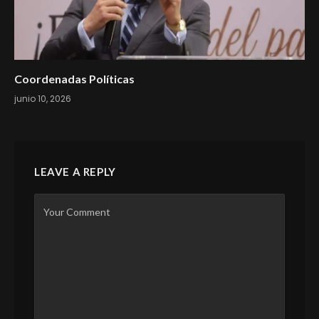
Coordenadas Políticas
junio 10, 2026
LEAVE A REPLY