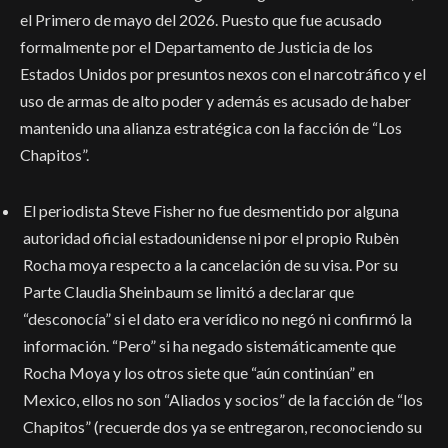
el Primero de mayo del 2026. Puesto que fue acusado
formalmente por el Departamento de Justicia de los
Estados Unidos por presuntos nexos con el narcotráfico y el
uso de armas de alto poder y además es acusado de haber
mantenido una alianza estratégica con la facción de “Los
Chapitos”.
El periodista Steve Fisher no fue desmentido por alguna
autoridad oficial estadounidense ni por el propio Rubèn
Rocha moya respecto a la cancelación de su visa. Por su
Parte Claudia Sheinbaum se limitó a declarar que
“desconocía” si el dato era verídico no negó ni confirmó la
información. “Pero” si ha negado sistemáticamente que
Rocha Moya y los otros siete que “aún continúan” en
Mexico, ellos no son “Aliados y socios” de la facción de “los
Chapitos” (recuerde dos ya se entregaron, reconociendo su