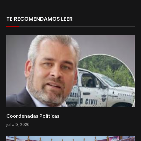
TE RECOMENDAMOS LEER
Coordenadas Políticas
julio 13, 2026