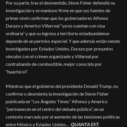
Por su parte, tras el desmentido, Steve Fisher defendió su
investigación y se mantuvo firme en que sus fuentes de
primer nivel confirman que los gobernadores Alfonso
Durazo y Americo Villarreal “ya no cuentan con visa
ordinaria” y que su ingreso a territorio estadounidense
depende de un permiso especial. Y que además están siendo
investigados por Estados Unidos, Durazo por presuntos
vínculos con el crimen organizado y Villareal por
contrabando de combustible, mejor conocido por
“huachicol”.
Mientras que el gobierno del presidente Donald Trump, no
confirme o desmienta la investigación de Steve Fisher
publicada en “Los Ángeles Times” Alfonso y Americo
“permanecen en el centro del debate público”, en un
contexto marcado por el aumento de las tensiones políticas
entre México y Estados Unidos…
QUANTA EST.