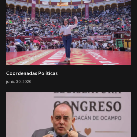
Coordenadas Políticas
junio 30, 2026