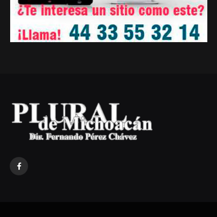
Facebook