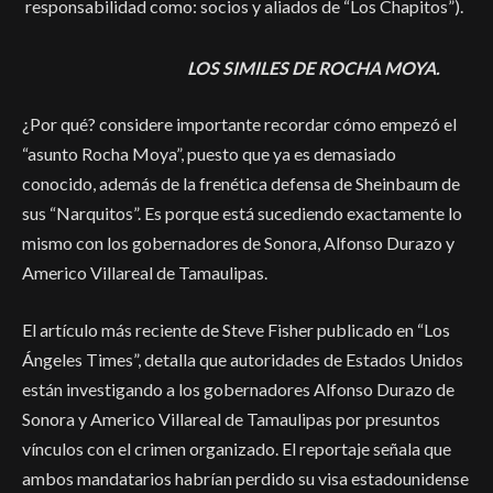
responsabilidad como: socios y aliados de “Los Chapitos”).
LOS SIMILES DE ROCHA MOYA.
¿Por qué? considere importante recordar cómo empezó el
“asunto Rocha Moya”, puesto que ya es demasiado
conocido, además de la frenética defensa de Sheinbaum de
sus “Narquitos”. Es porque está sucediendo exactamente lo
mismo con los gobernadores de Sonora, Alfonso Durazo y
Americo Villareal de Tamaulipas.
El artículo más reciente de Steve Fisher publicado en “Los
Ángeles Times”, detalla que autoridades de Estados Unidos
están investigando a los gobernadores Alfonso Durazo de
Sonora y Americo Villareal de Tamaulipas por presuntos
vínculos con el crimen organizado. El reportaje señala que
ambos mandatarios habrían perdido su visa estadounidense