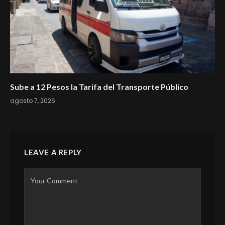
Sube a 12 Pesos la Tarifa del Transporte Público
agosto 7, 2026
LEAVE A REPLY