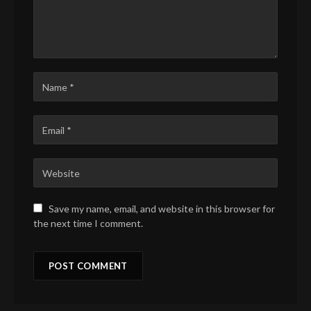
Save my name, email, and website in this browser for
the next time I comment.