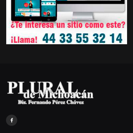
Facebook