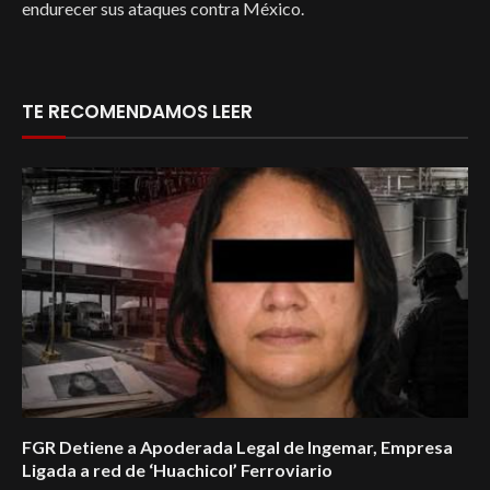
endurecer sus ataques contra México.
TE RECOMENDAMOS LEER
FGR Detiene a Apoderada Legal de Ingemar, Empresa
Ligada a red de ‘Huachicol’ Ferroviario