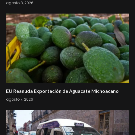
agosto 8, 2026
EU Reanuda Exportación de Aguacate Michoacano
agosto 7, 2026