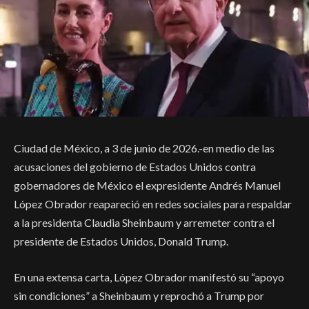
Ciudad de México, a 3 de junio de 2026.-en medio de las
acusaciones del gobierno de Estados Unidos contra
gobernadores de México el expresidente Andrés Manuel
López Obrador reapareció en redes sociales para respaldar
a la presidenta Claudia Sheinbaum y arremeter contra el
presidente de Estados Unidos, Donald Trump.
En una extensa carta, López Obrador manifestó su “apoyo
sin condiciones” a Sheinbaum y reprochó a Trump por