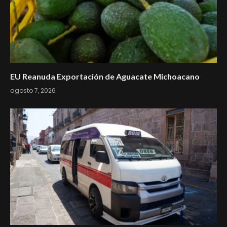
EU Reanuda Exportación de Aguacate Michoacano
agosto 7, 2026