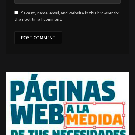
Save my name, email, and website in this browser for
the next time I comment.