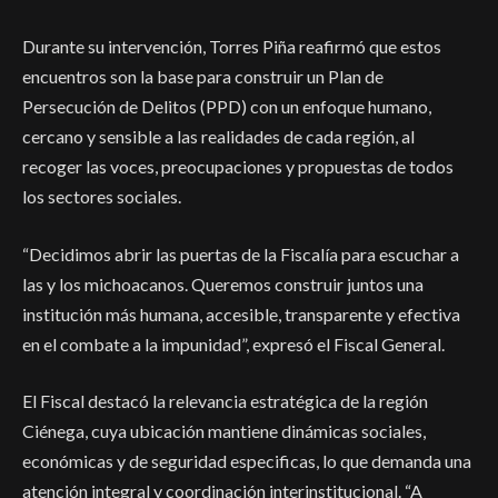
Durante su intervención, Torres Piña reafirmó que estos
encuentros son la base para construir un Plan de
Persecución de Delitos (PPD) con un enfoque humano,
cercano y sensible a las realidades de cada región, al
recoger las voces, preocupaciones y propuestas de todos
los sectores sociales.
“Decidimos abrir las puertas de la Fiscalía para escuchar a
las y los michoacanos. Queremos construir juntos una
institución más humana, accesible, transparente y efectiva
en el combate a la impunidad”, expresó el Fiscal General.
El Fiscal destacó la relevancia estratégica de la región
Ciénega, cuya ubicación mantiene dinámicas sociales,
económicas y de seguridad especificas, lo que demanda una
atención integral y coordinación interinstitucional. “A