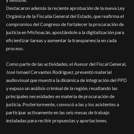
Destacaron además la reciente aprobación de la nueva Ley
Orgánica de la Fiscalía General del Estado, que reafirma el
compromiso del Congreso de fortalecer la procuración de
justicia en Michoacán, apostándole a la digitalización para
eficientizar tareas y aumentar la transparencia en cada
proceso.
Como parte de las actividades, el Asesor del Fiscal General,
José Ismael Cervantes Rodríguez, presentó material
audiovisual que muestra la dinámica de integración del PPD
y expuso un análisis criminal de la región, resaltando las
principales necesidades en materia de procuración de
justicia. Posteriormente, convocó a las y los asistentes a
participar activamente en las seis mesas de trabajo
instaladas para recibir propuestas y aportaciones.