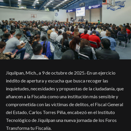
Jiquilpan, Mich., a 9 de octubre de 2025.-En un ejercicio
inédito de apertura y escucha que busca recoger las
inquietudes, necesidades y propuestas de la ciudadanía, que
afiancen a la Fiscalía como una institución más sensible y
comprometida con las víctimas de delitos, el Fiscal General
del Estado, Carlos Torres Piña, encabezó en el Instituto
Tecnológico de Jiquilpan una nueva jornada de los Foros
Transforma tu Fiscalía.