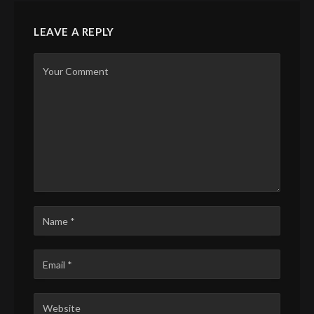
LEAVE A REPLY