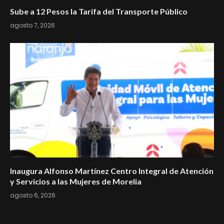
Sube a 12 Pesos la Tarifa del Transporte Público
agosto 7, 2026
Inaugura Alfonso Martínez Centro Integral de Atención
y Servicios a las Mujeres de Morelia
agosto 6, 2026