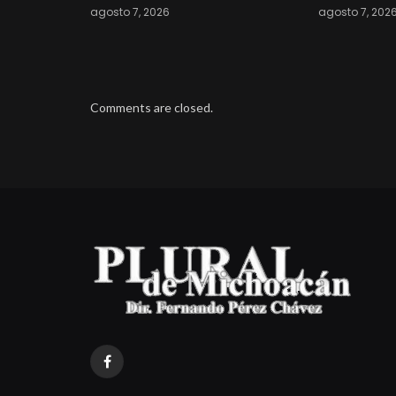
agosto 7, 2026
agosto 7, 202
Comments are closed.
Facebook