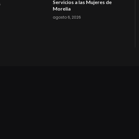
Servicios a las Mujeres de
6
Morelia
agosto 6, 2026