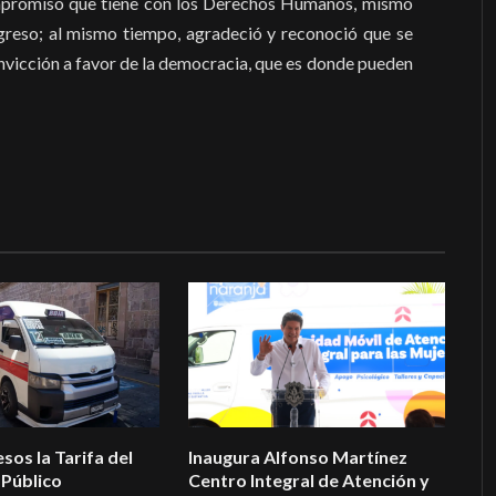
mpromiso que tiene con los Derechos Humanos, mismo
ngreso; al mismo tiempo, agradeció y reconoció que se
nvicción a favor de la democracia, que es donde pueden
sos la Tarifa del
Inaugura Alfonso Martínez
Público
Centro Integral de Atención y