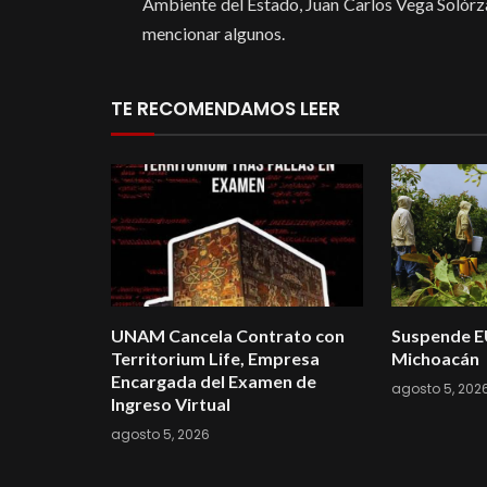
Ambiente del Estado, Juan Carlos Vega Solórz
mencionar algunos.
TE RECOMENDAMOS LEER
UNAM Cancela Contrato con
Suspende E
Territorium Life, Empresa
Michoacán
Encargada del Examen de
agosto 5, 202
Ingreso Virtual
agosto 5, 2026