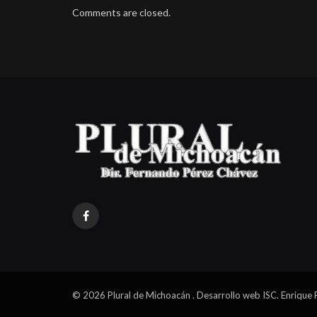
Comments are closed.
Facebook
© 2026 Plural de Michoacán . Desarrollo web ISC. Enrique