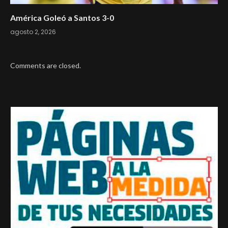
América Goleó a Santos 3-0
agosto 2, 2026
Comments are closed.