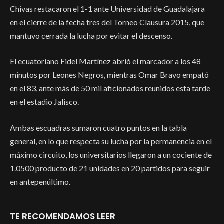
Chivas restacaron el 1-1 ante Universidad de Guadalajara
en el cierre de la fecha tres del Torneo Clausura 2015, que
mantuvo cerrada la lucha por evitar el descenso.
El ecuatoriano Fidel Martínez abrió el marcador a los 48
minutos por Leones Negros, mientras Omar Bravo empató
en el 83, ante más de 50 mil aficionados reunidos esta tarde
en el estadio Jalisco.
Ambas escuadras sumaron cuatro puntos en la tabla
general, en lo que respecta su lucha por la permanencia en el
máximo circuito, los universitarios llegaron a un cociente de
1.0500 producto de 21 unidades en 20 partidos para seguir
en antepenúltimo.
TE RECOMENDAMOS LEER