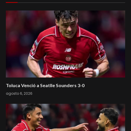
Toluca Venció a Seatlle Sounders 3-0
agosto 6, 2026