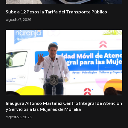
Sube a 12 Pesos la Tarifa del Transporte Público
agosto 7, 2026
Inaugura Alfonso Martínez Centro Integral de Atención
y Servicios a las Mujeres de Morelia
agosto 6, 2026