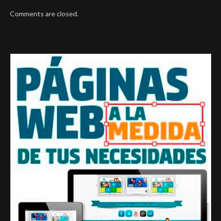
Comments are closed.