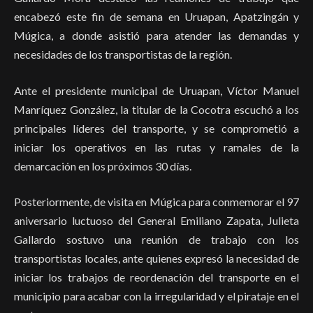
encabezó este fin de semana en Uruapan, Apatzingán y
Múgica, a donde asistió para atender las demandas y
necesidades de los transportistas de la región.
Ante el presidente municipal de Uruapan, Víctor Manuel
Manríquez González, la titular de la Cocotra escuchó a los
principales líderes del transporte, y se comprometió a
iniciar los operativos en las rutas y ramales de la
demarcación en los próximos 30 días.
Posteriormente, de visita en Múgica para conmemorar el 97
aniversario luctuoso del General Emiliano Zapata, Julieta
Gallardo sostuvo una reunión de trabajo con los
transportistas locales, ante quienes expresó la necesidad de
iniciar los trabajos de reordenación del transporte en el
municipio para acabar con la irregularidad y el pirataje en el