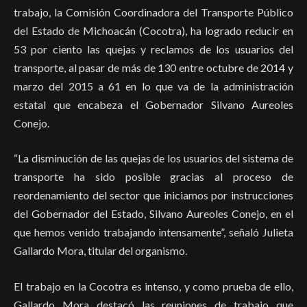
trabajo, la Comisión Coordinadora del Transporte Público
del Estado de Michoacán (Cocotra), ha logrado reducir en
53 por ciento las quejas y reclamos de los usuarios del
transporte, al pasar de más de 130 entre octubre de 2014 y
marzo del 2015 a 61 en lo que va de la administración
estatal que encabeza el Gobernador Silvano Aureoles
Conejo.
“La disminución de las quejas de los usuarios del sistema de
transporte ha sido posible gracias al proceso de
reordenamiento del sector que iniciamos por instrucciones
del Gobernador del Estado, Silvano Aureoles Conejo, en el
que hemos venido trabajando intensamente”, señaló Julieta
Gallardo Mora, titular del organismo.
El trabajo en la Cocotra es intenso, y como prueba de ello,
Gallardo Mora destacó las reuniones de trabajo que