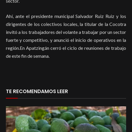
sector.
Ahí, ante el presidente municipal Salvador Ruiz Ruiz y los
dirigentes de los colectivos locales, la titular de la Cocotra
invitó a los trabajadores del volante a trabajar por un sector
fuerte y competitivo, y anunció el inicio de operativos en la
región.En Apatzingán cerró el ciclo de reuniones de trabajo
de este fin de semana.
TE RECOMENDAMOS LEER