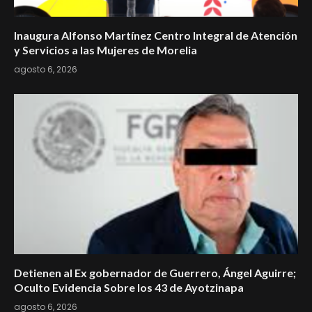
Inaugura Alfonso Martínez Centro Integral de Atención
y Servicios a las Mujeres de Morelia
agosto 6, 2026
Detienen al Ex gobernador de Guerrero, Ángel Aguirre;
Oculto Evidencia Sobre los 43 de Ayotzinapa
agosto 6, 2026