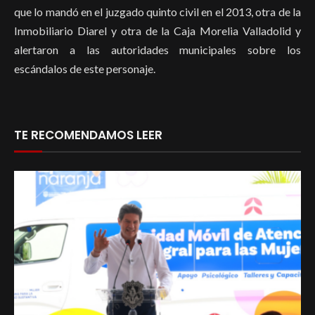
que lo mandó en el juzgado quinto civil en el 2013, otra de la
Inmobiliario Diarel y otra de la Caja Morelia Valladolid y
alertaron a las autoridades municipales sobre los
escándalos de este personaje.
TE RECOMENDAMOS LEER