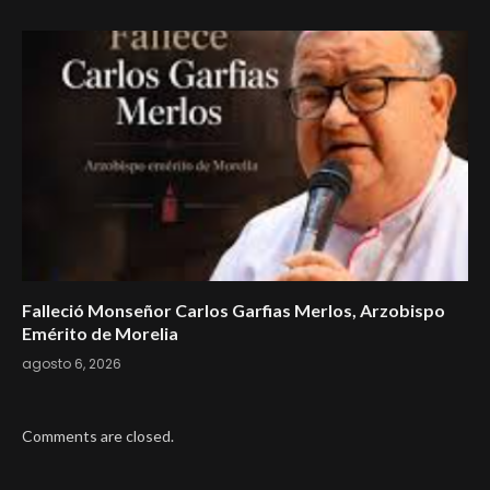
Falleció Monseñor Carlos Garfias Merlos, Arzobispo
Emérito de Morelia
agosto 6, 2026
Comments are closed.