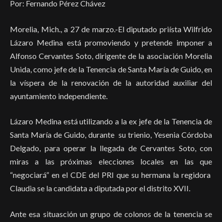
Por: Fernando Pérez Chávez
Morelia, Mich., a 27 de marzo.-El diputado priísta Wilfrido
Lázaro Medina está promoviendo y pretende imponer a
Alfonso Cervantes Soto, dirigente de la asociación Morelia
Unida, como jefe de la Tenencia de Santa María de Guido, en
la víspera de la renovación de la autoridad auxiliar del
ayuntamiento independiente.
Lázaro Medina está utilizando a la ex jefe de la Tenencia de
Santa María de Guido, durante su trienio, Yesenia Córdoba
Delgado, para operar la llegada de Cervantes Soto, con
miras a las próximas elecciones locales en las que
“negociará” en el CDE del PRI que su hermana la regidora
Claudia se la candidata a diputada por el distrito XVII.
Ante esa situasción un grupo de colonos de la tenencia se