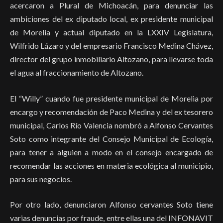
acercaron a Plural de Michoacán, para denunciar las
ambiciones del ex diputado local, ex presidente municipal
de Morelia y actual diputado en la LXXIV Legislatura,
Wilfrido Lázaro y del empresario Francisco Medina Chávez,
director del grupo inmobiliario Altozano, para llevarse toda
el agua al fraccionamiento de Altozano.
El “Willy” cuando fue presidente municipal de Morelia por
encargo y recomendación de Paco Medina y del ex tesorero
municipal, Carlos Río Valencia nombró a Alfonso Cervantes
Soto como integrante del Consejo Municipal de Ecología,
para tener a alguien a modo en el consejo encargado de
recomendar las acciones en materia ecológica al municipio,
para sus negocios.
Por otro lado, denunciaron Alfonso cervantes Soto tiene
varias denuncias por fraude, entre ellas una del INFONAVIT