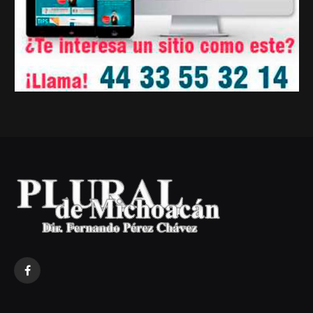
Facebook