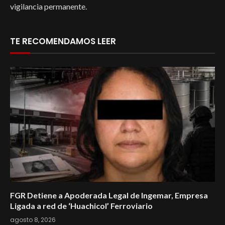
vigilancia permanente.
TE RECOMENDAMOS LEER
FGR Detiene a Apoderada Legal de Ingemar, Empresa
Ligada a red de ‘Huachicol’ Ferroviario
agosto 8, 2026