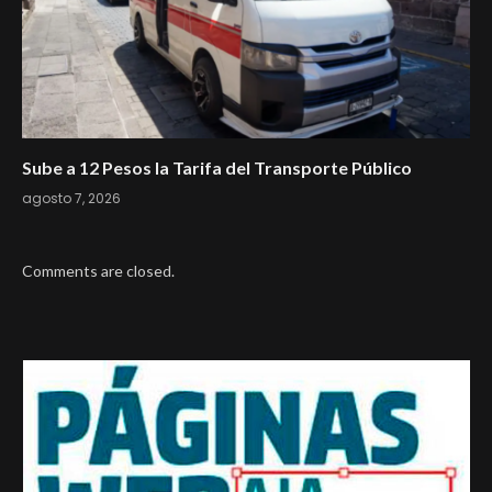
Sube a 12 Pesos la Tarifa del Transporte Público
agosto 7, 2026
Comments are closed.