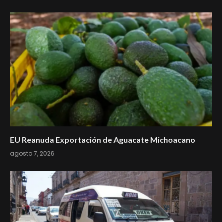
EU Reanuda Exportación de Aguacate Michoacano
agosto 7, 2026