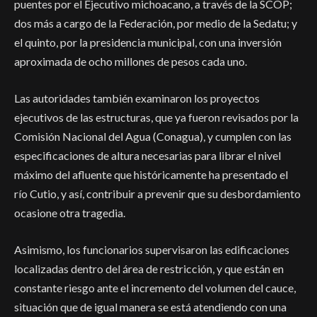
puentes por el Ejecutivo michoacano, a través de la SCOP;
dos más a cargo de la Federación, por medio de la Sedatu; y
el quinto, por la presidencia municipal, con una inversión
aproximada de ocho millones de pesos cada uno.
Las autoridades también examinaron los proyectos
ejecutivos de las estructuras, que ya fueron revisados por la
Comisión Nacional del Agua (Conagua), y cumplen con las
especificaciones de altura necesarias para librar el nivel
máximo del afluente que históricamente ha presentado el
río Cutio, y así, contribuir a prevenir que su desbordamiento
ocasione otra tragedia.
Asimismo, los funcionarios supervisaron las edificaciones
localizadas dentro del área de restricción, y que están en
constante riesgo ante el incremento del volumen del cauce,
situación que de igual manera se está atendiendo con una