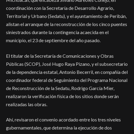
coordinación con la Secretaría de Desarrollo Agrario,
Territorial y Urbano (Sedatu), y el ayuntamiento de Peribán,
alistan el arranque de la reconstrucción de los cinco puentes
siniestrados durante la contingencia acaecida en el
municipio, el 23 de septiembre del año pasado.
El titular de la Secretaría de Comunicaciones y Obras
Públicas (SCOP), José Hugo Raya Pizano, y el subsecretario
de la dependencia estatal, Antonio Becerril, en compañía del
coordinador federal de Seguimiento del Programa Nacional
de Reconstrucción de la Sedatu, Rodrigo García Mier,
realizaron la verificación física de los sitios donde serán
realizadas las obras.
Ahí, revisaron el convenio acordado entre los tres niveles
gubernamentales, que determina la ejecución de dos