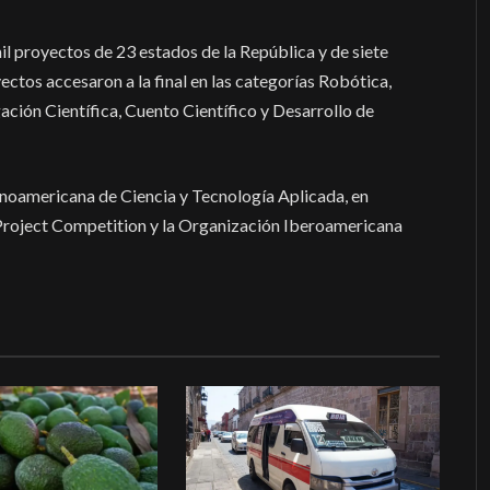
il proyectos de 23 estados de la República y de siete
ectos accesaron a la final en las categorías Robótica,
ación Científica, Cuento Científico y Desarrollo de
inoamericana de Ciencia y Tecnología Aplicada, en
 Project Competition y la Organización Iberoamericana