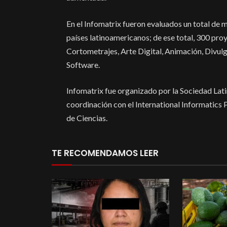
En el Infomatrix fueron evaluados un total de m
países latinoamericanos; de ese total, 300 proy
Cortometrajes, Arte Digital, Animación, Divulg
Software.
Infomatrix fue organizado por la Sociedad Lat
coordinación con el International Informatics
de Ciencias.
TE RECOMENDAMOS LEER