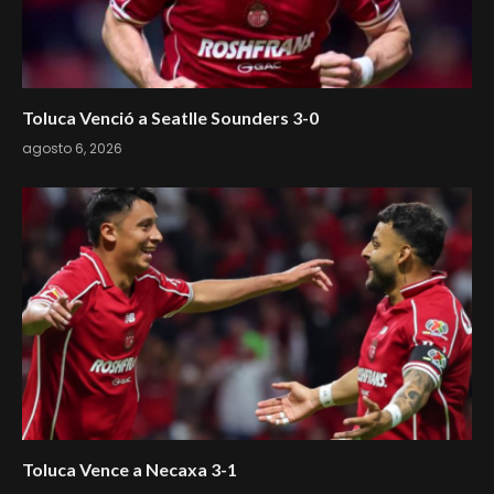
Toluca Venció a Seatlle Sounders 3-0
agosto 6, 2026
Toluca Vence a Necaxa 3-1