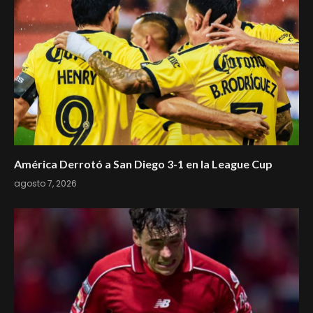
América Derrotó a San Diego 3-1 en la League Cup
agosto 7, 2026