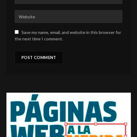
Save my name, email, and website in this browser for
the next time I comment.