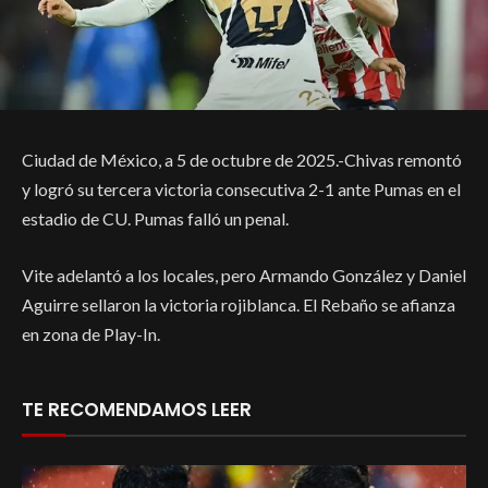
Ciudad de México, a 5 de octubre de 2025.-Chivas remontó
y logró su tercera victoria consecutiva 2-1 ante Pumas en el
estadio de CU. Pumas falló un penal.
Vite adelantó a los locales, pero Armando González y Daniel
Aguirre sellaron la victoria rojiblanca. El Rebaño se afianza
en zona de Play-In.
TE RECOMENDAMOS LEER