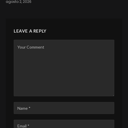
agosto 2, 2026
LEAVE A REPLY