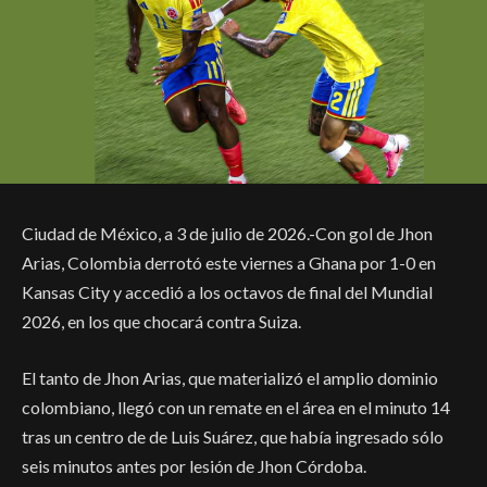
Ciudad de México, a 3 de julio de 2026.-Con gol de Jhon
Arias, Colombia
derrotó este viernes a Ghana por 1-0 en
Kansas City y accedió a los octavos de final del Mundial
2026, en los que chocará contra Suiza.
El tanto de Jhon Arias, que materializó el amplio dominio
colombiano, llegó con un remate en el área en el minuto 14
tras un centro de de Luis Suárez, que había ingresado sólo
seis minutos antes por lesión de Jhon Córdoba.