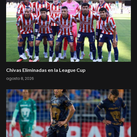
Chivas Eliminadas en la League Cup
agosto 8, 2026