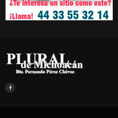
Facebook