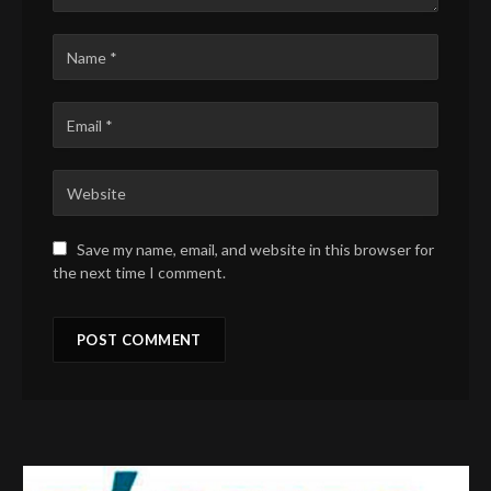
Save my name, email, and website in this browser for
the next time I comment.