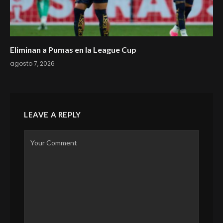
Eliminan a Pumas en la League Cup
agosto 7, 2026
LEAVE A REPLY