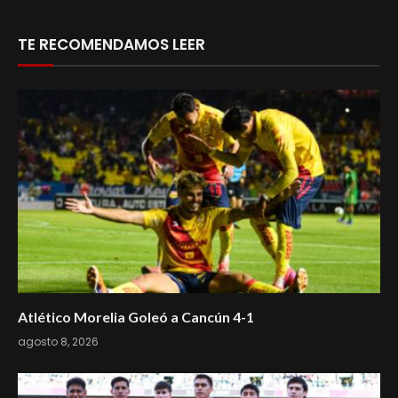
TE RECOMENDAMOS LEER
Atlético Morelia Goleó a Cancún 4-1
agosto 8, 2026