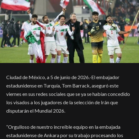
Ciudad de México, a 5 de junio de 2026.-El embajador
estadunidense en Turquía, Tom Barrack, aseguró este
viernes en sus redes sociales que se ya se habían concedido
los visados a los jugadores de la selección de Irán que
disputarán el Mundial 2026.
“Orgulloso de nuestro increíble equipo en la embajada
estadunidense de Ankara por su trabajo procesando los