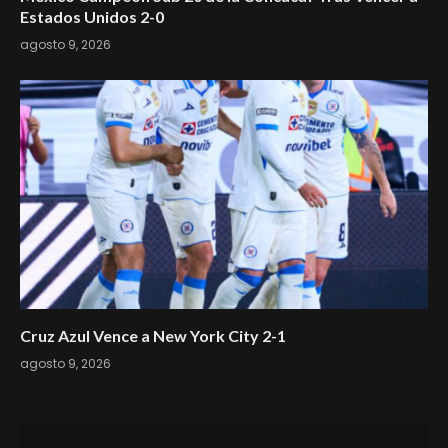
Estados Unidos 2-0
agosto 9, 2026
Cruz Azul Vence a New York City 2-1
agosto 9, 2026