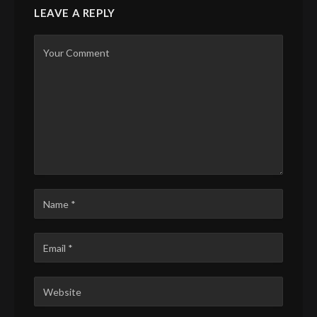
LEAVE A REPLY