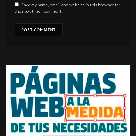
Save my name, email, and website in this browser for
the next time I comment.