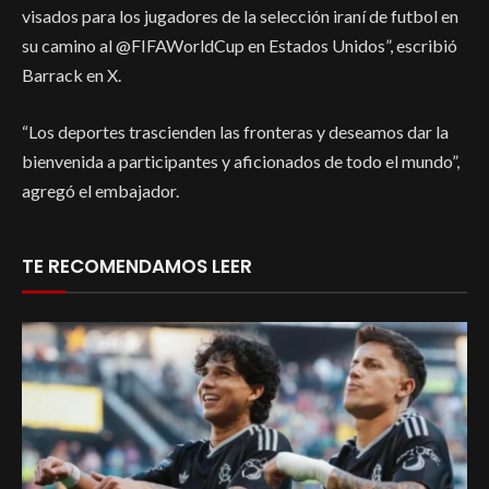
visados para los jugadores de la selección iraní de futbol en
su camino al @FIFAWorldCup en Estados Unidos”, escribió
Barrack en X.
“Los deportes trascienden las fronteras y deseamos dar la
bienvenida a participantes y aficionados de todo el mundo”,
agregó el embajador.
TE RECOMENDAMOS LEER