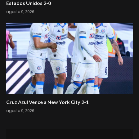
Estados Unidos 2-0
agosto 9, 2026
Cruz Azul Vence a New York City 2-1
agosto 9, 2026