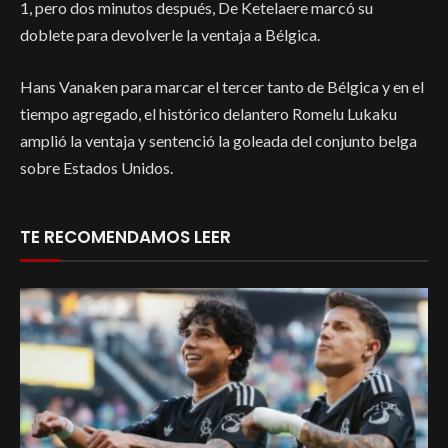
1, pero dos minutos después, De Ketelaere marcó su
doblete para devolverle la ventaja a Bélgica.
Hans Vanaken para marcar el tercer tanto de Bélgica y en el
tiempo agregado, el histórico delantero Romelu Lukaku
amplió la ventaja y sentenció la goleada del conjunto belga
sobre Estados Unidos.
TE RECOMENDAMOS LEER