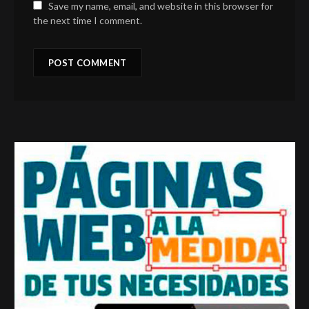
Save my name, email, and website in this browser for
the next time I comment.