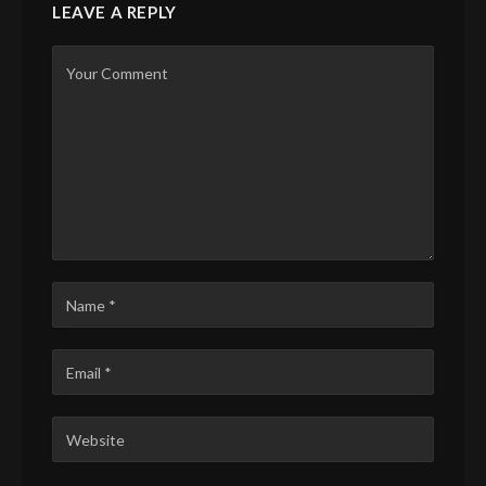
LEAVE A REPLY