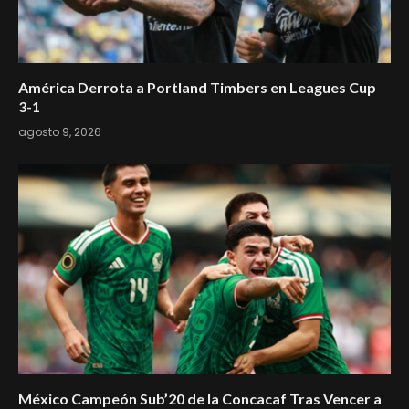
América Derrota a Portland Timbers en Leagues Cup
3-1
agosto 9, 2026
México Campeón Sub’20 de la Concacaf Tras Vencer a