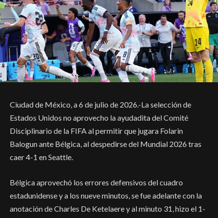
Ciudad de México, a 6 de julio de 2026.-La selección de
Estados Unidos no aprovecho la ayudadita del Comité
Disciplinario de la FIFA al permitir que jugara Folarin
Balogun ante Bélgica, al despedirse del Mundial 2026 tras
caer 4-1 en Seattle.
Bélgica aprovechó los errores defensivos del cuadro
estadunidense y a los nueve minutos, se fue adelante con la
anotación de Charles De Ketelaere y al minuto 31, hizo el 1-