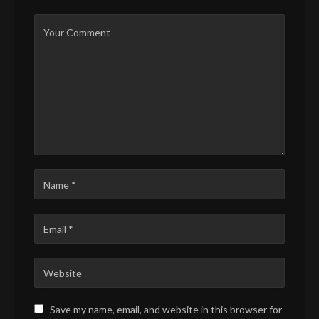
Save my name, email, and website in this browser for