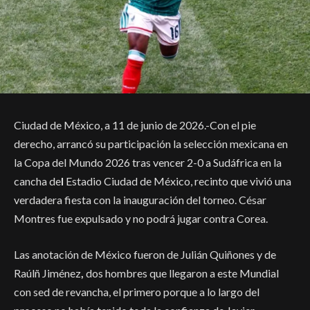
Ciudad de México, a 11 de junio de 2026.-Con el pie
derecho, arrancó su participación la selección mexicana en
la Copa del Mundo 2026 tras vencer
2-0
a Sudáfrica
en la
cancha de
l
Estadio Ciudad de México, recinto que vivió una
verdadera fiesta con la inauguración del torneo. César
Montres fue expulsado y no podrá jugar contra Corea.
Las anotación de México fueron de Julián Quiñones y de
Raúlñ Jiménez
,
dos hombres que llegaron a este Mundial
con sed de revancha, el primero porque a lo largo del