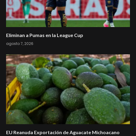
Eliminan a Pumas en la League Cup
agosto 7, 2026
EU Reanuda Exportación de Aguacate Michoacano