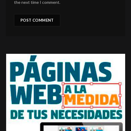
the next time I comment.