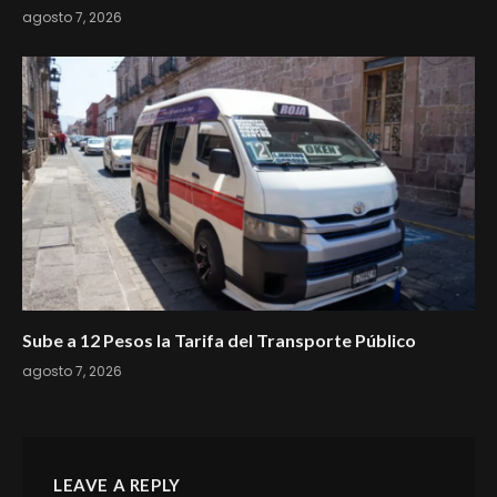
agosto 7, 2026
Sube a 12 Pesos la Tarifa del Transporte Público
agosto 7, 2026
LEAVE A REPLY